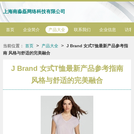
上海南淼磊网络科技有限公司
首页
企业简介
产品大全
联系我们
企业信息
访客
>
>
当前位置：
首页
产品大全
J Brand 女式T恤最新产品参考指
南 风格与舒适的完美融合
J Brand 女式T恤最新产品参考指南
风格与舒适的完美融合