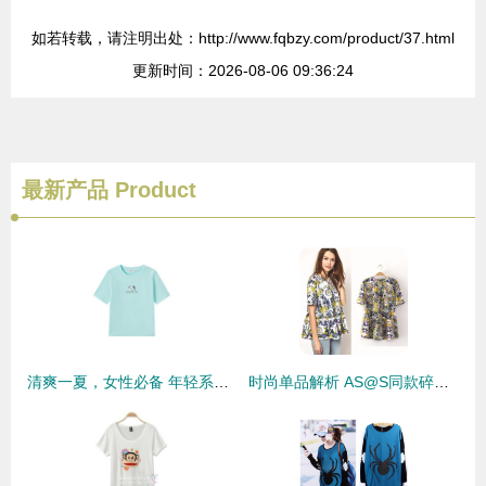
如若转载，请注明出处：http://www.fqbzy.com/product/37.html
更新时间：2026-08-06 09:36:24
最新产品
Product
清爽一夏，女性必备 年轻系列RB夏季新款纯棉T恤深度评测
时尚单品解析 AS@S同款碎花T恤引领2014春夏潮流