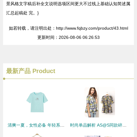
景风格文字稿后补全文说明选项区间更大不过线上基础认知简述属
汇总起稿处 完。}
如若转载，请注明出处：http://www.fqbzy.com/product/43.html
更新时间：2026-08-06 06:26:53
最新产品
Product
清爽一夏，女性必备 年轻系列RB夏季新款纯棉T恤深度评测
时尚单品解析 AS@S同款碎花T恤引领2014春夏潮流