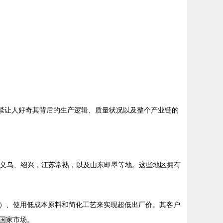
不禁让人好奇其背后的生产逻辑、质量状况以及整个产业链的
江义乌、绍兴，江苏常熟，以及山东即墨等地。这些地区拥有
）、使用低成本原料和简化工艺来实现超低出厂价。其客户
国家市场。