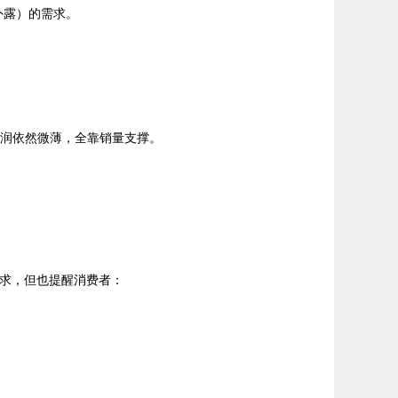
外露）的需求。
利润依然微薄，全靠销量支撑。
需求，但也提醒消费者：