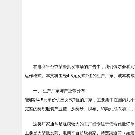
在电商平台或某些批发市场的广告中，我们偶尔会看到“
运作模式。本文将围绕4.5元女式T恤的生产厂家、成本构
一、 生产厂家与产业带分布
能够以4.5元单价供应女式T恤的厂家，主要集中在国内
完整的纺织服装产业链，从纺纱、织布、印染到成衣加工，
这类厂家通常是规模较大的工厂或专注于低端跑量订单
主要是大型批发商、电商平台超级卖家、特定渠道商（如景