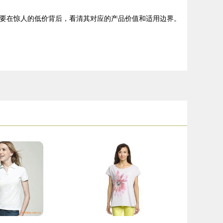
需要在惊人的低价背后，看清其对应的产品价值和适用边界。