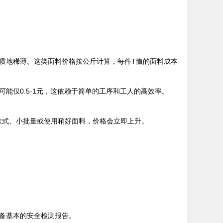
，质地稀薄。这类面料价格按公斤计算，每件T恤的面料成本
仅0.5-1元，这依赖于简单的工序和工人的高效率。
款式、小批量或使用稍好面料，价格会立即上升。
备基本的安全检测报告。