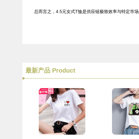
总而言之，4.5元女式T恤是供应链极致效率与特定
最新产品
Product