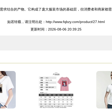
市场需求结合的产物。它构成了庞大服装市场的基础层，但消费者和商家都
如若转载，请注明出处：http://www.fqbzy.com/product/27.html
更新时间：2026-08-06 20:39:25